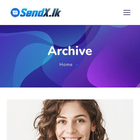
Archive
Home